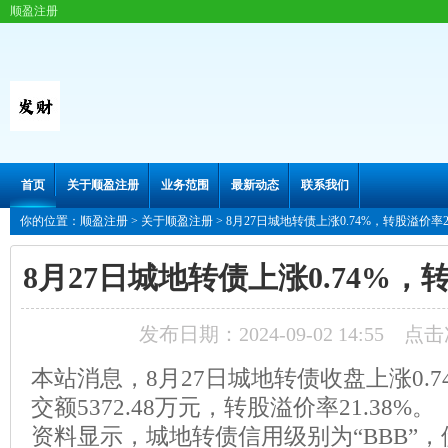
顺盈注册
首页
关于顺盈注册
业务范围
最新动态
联系我们
你的位置：
顺盈注册
>
关于顺盈注册
> 8月27日城地转债上涨0.74%，转股溢价率21
8月27日城地转债上涨0.74%，转
发布日期：2024-09-02 14:55 点
本站消息，8月27日城地转债收盘上涨0.74
交额5372.48万元，转股溢价率21.38%。
资料显示，城地转债信用级别为“BBB”